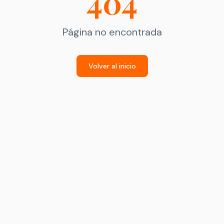
404
Página no encontrada
Volver al inicio